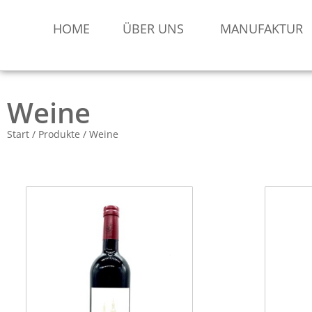
HOME
ÜBER UNS
MANUFAKTUR
Weine
Start
/
Produkte
/ Weine